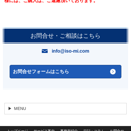
様には、
ご購入は、ご遠慮頂いております。
お問合せ・ご相談はこちら
info@iso-mi.com
お問合せフォームはこちら
MENU
トップページ
サービス案内
事務所紹介
日記・コラム
お問合せ