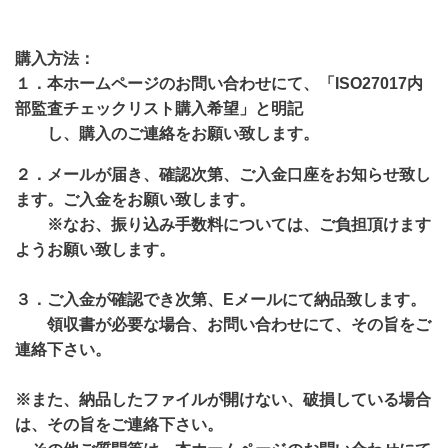
購入方法：
１．本ホームページのお問い合わせにて、「
ISO27017内
部監査チェックリスト購入希望」と明記
し、
購入のご連絡をお願い致し
ます。
２．メールが届き、確認次第、ご入金口座をお知らせ致し
ます。
ご入金をお願い致します。
※なお、振り込み手数料については、ご負担頂けます
ようお願い
致します。
３．ご入金が確認でき次第、Eメールにて納品致します。
領収書が必要な場合、お問い合わせにて、その旨をご
連絡下さ
い。
※また、納品したファイルが開けない、破損している場合
は、その旨をご連絡下さい。