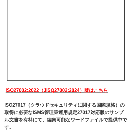
ISO27002:2022（JISQ27002:2024）版はこちら
ISO27017（クラウドセキュリティに関する国際規格）の
取得に必要なISMS管理策運用規定27017対応版のサンプ
ル文書を有料にて、編集可能なワードファイルで提供中で
す。