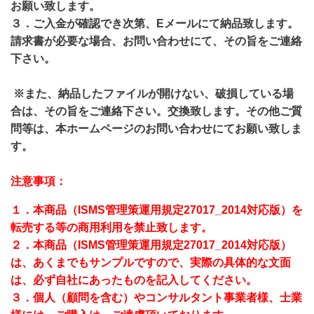
お願い致します。
３．ご入金が確認でき次第、Eメールにて納品致します。
請求書が必要な場合、お問い合わせにて、その旨をご連絡
下さい。
※また、納品したファイルが開けない、破損している場
合は、その旨をご連絡下さい。交換致します。その他ご質
問等は、本ホームページのお問い合わせにてお願い致しま
す。
注意事項：
１．本商品（ISMS管理策運用規定27017_2014対応版）を
転売する等の
商用利用を禁止致します。
２．本商品（ISMS管理策運用規定27017_2014対応版）
は、
あくまでもサンプルですので、実際の具体的な文面
は、
必ず自社にあったものを記入してください。
３．個人（顧問を含む）やコンサルタント事業者様、士業