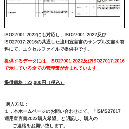
ISO27001:2022にも対応し、ISO27001:2022及び
ISO27017:2016の共通した適用宣言書のサンプル文書を有
料にて、エクセルファイルで提供中です。
提供するデータには、ISO27001:2022及び
ISO27017:2016
で示している全ての管理策が含まれています。
提供価格：22,000円（税込）
購入方法：
１．本ホームページのお問い合わせにて、
「ISMS27017
適用宣言書2022購入希望」と明記し、
購入の
ご連絡をお願い致します。