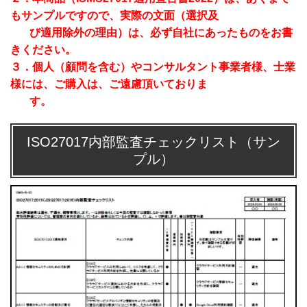
もサンプルですので、実際の文面（選択及
び適用除外の理由）は、必ず自社にあったものをお書
きください。
３．個人（顧問を含む）やコンサルタント事業者様、士業
様には、ご購入は、ご遠慮頂いておりま
す。
ISO27017内部監査チェックリスト（サン
プル）