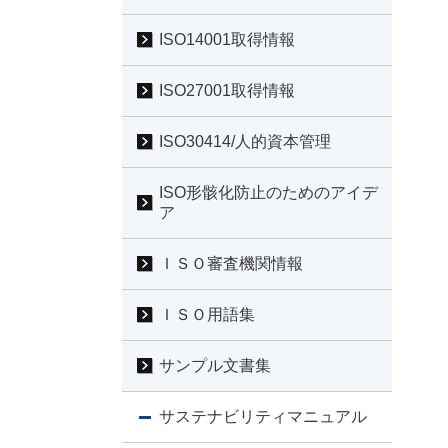
ISO14001取得情報
ISO27001取得情報
ISO30414/人的資本管理
ISO形骸化防止のためのアイデ
ア
ＩＳＯ審査機関情報
ＩＳＯ用語集
サンプル文書集
サステナビリティマニュアル