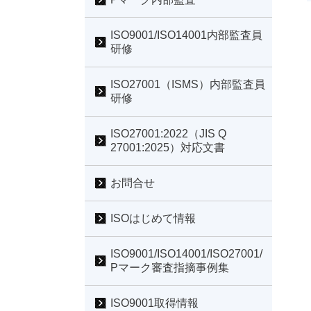
ISO9001/ISO14001内部監査員
研修
ISO27001（ISMS）内部監査員
研修
ISO27001:2022（JIS Q
27001:2025）対応文書
お問合せ
ISOはじめて情報
ISO9001/ISO14001/ISO27001/
Pマーク審査指摘事例集
ISO9001取得情報