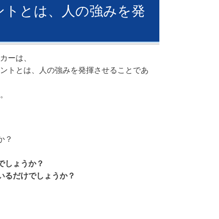
ジメントとは、人の強みを発
カーは、
ントとは、人の強みを発揮させることであ
。
か？
でしょうか？
いるだけでしょうか？