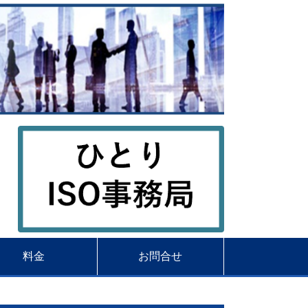
料金
お問合せ