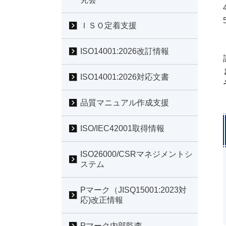
ＩＳＯ定着支援
ISO14001:2026改訂情報
ISO14001:2026対応文書
品質マニュアル作成支援
ISO/IEC42001取得情報
ISO26000/CSRマネジメントシ
ステム
Pマーク（JISQ15001:2023対
応)改正情報
Pマーク内部監査