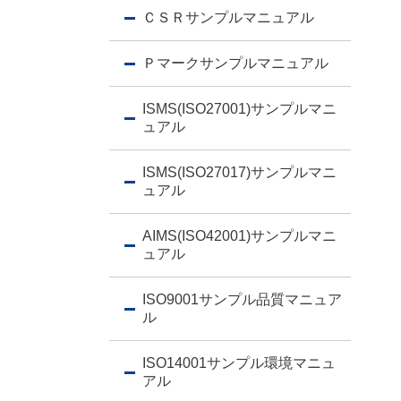
ＣＳＲサンプルマニュアル
Ｐマークサンプルマニュアル
ISMS(ISO27001)サンプルマニ
ュアル
ISMS(ISO27017)サンプルマニ
ュアル
AIMS(ISO42001)サンプルマニ
ュアル
ISO9001サンプル品質マニュア
ル
ISO14001サンプル環境マニュ
アル