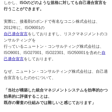
しかし、
ISOのどのような規格に対しても自己適合宣言を
行うことができます。
実際に、接着剤のボンドで有名なコニシ株式会社は、
2012年に、ISO9001の
自己適合宣言
をしておりますし、リスクマネジメントのコ
ンサルティングを
行っているニュートン・コンサルティング株式会社は、
ISO9001、ISO27001、ISO22301、ISO50001を含めた
自
己適合宣言
をしております。
なぜ、ニュートン・コンサルティング株式会社は、自己適
合宣言をしたのかについて、
「当社が構築した統合マネジメントシステムを効率的かつ
効果的に評価することは、
既存の審査の仕組みでは難しいと感じております」