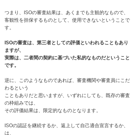
つまり、ISOの審査結果は、あくまでも主観的なもので、
客観性を担保するものとして、使用できないということで
す。
ISOの審査は、第三者としての評価といわれることもあり
ますが、
実際は、二者間の契約に基づいた私的なものだということ
です。
逆に、このようなものであれば、審査機関や審査員にこだ
わるという
こともありだと思いますが、いずれにしても、既存の審査
の枠組みでは、
その評価結果は、限定的なものとなります。
ISOの認証を継続するか、返上して自己適合宣言するか、
は、